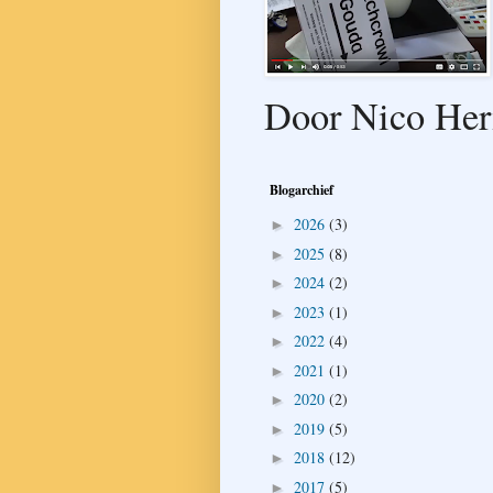
Door Nico Her
Blogarchief
2026
(3)
►
2025
(8)
►
2024
(2)
►
2023
(1)
►
2022
(4)
►
2021
(1)
►
2020
(2)
►
2019
(5)
►
2018
(12)
►
2017
(5)
►