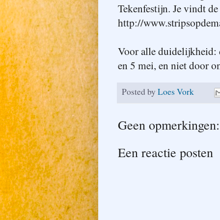
Tekenfestijn. Je vindt de
http://www.stripsopdem
Voor alle duidelijkheid:
en 5 mei, en niet door o
Posted by
Loes Vork
Geen opmerkingen:
Een reactie posten