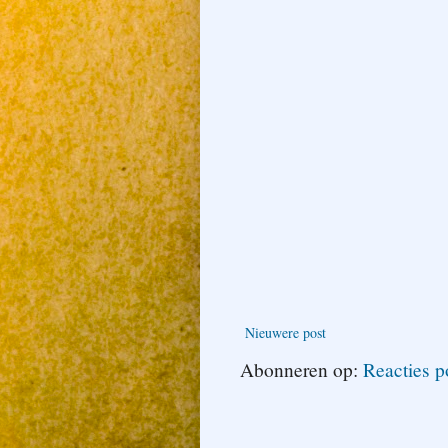
Nieuwere post
Abonneren op:
Reacties p